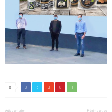
Artigo anterior
Próximo artigo