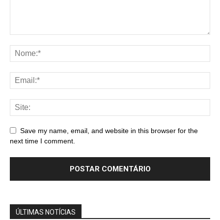
Save my name, email, and website in this browser for the
next time I comment.
ÚLTIMAS NOTÍCIAS