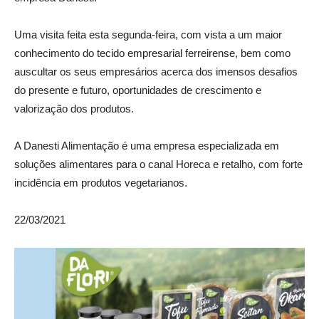
Uma visita feita esta segunda-feira, com vista a um maior
conhecimento do tecido empresarial ferreirense, bem como
auscultar os seus empresários acerca dos imensos desafios
do presente e futuro, oportunidades de crescimento e
valorização dos produtos.
A Danesti Alimentação é uma empresa especializada em
soluções alimentares para o canal Horeca e retalho, com forte
incidência em produtos vegetarianos.
22/03/2021