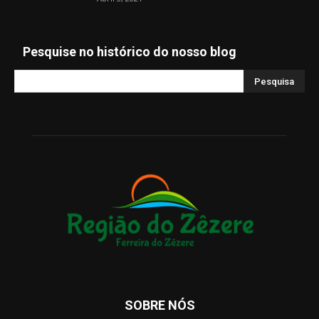
Pesquise no histórico do nosso blog
SOBRE NÓS