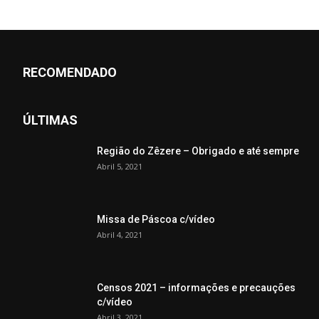
RECOMENDADO
ÚLTIMAS
Região do Zêzere – Obrigado e até sempre
Abril 5, 2021
Missa de Páscoa c/vídeo
Abril 4, 2021
Censos 2021 – informações e precauções
c/vídeo
Abril 3, 2021