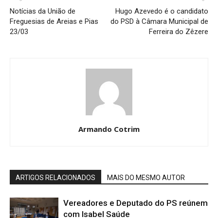
Notícias da União de
Hugo Azevedo é o candidato
Freguesias de Areias e Pias
do PSD à Câmara Municipal de
23/03
Ferreira do Zêzere
Armando Cotrim
ARTIGOS RELACIONADOS
MAIS DO MESMO AUTOR
Vereadores e Deputado do PS reúnem
com Isabel Saúde