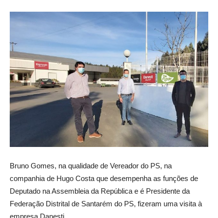
Bruno Gomes, na qualidade de Vereador do PS, na
companhia de Hugo Costa que desempenha as funções de
Deputado na Assembleia da República e é Presidente da
Federação Distrital de Santarém do PS, fizeram uma visita à
empresa Danesti.