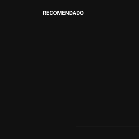
RECOMENDADO