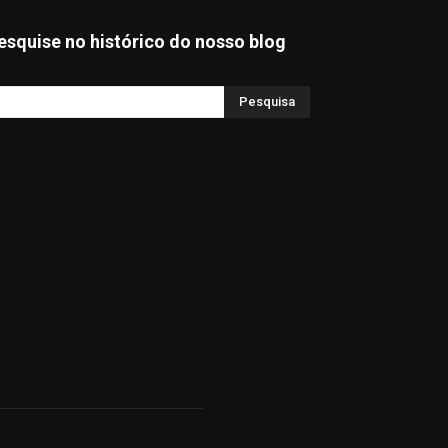
esquise no histórico do nosso blog