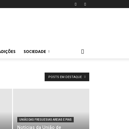
ADIÇÕES
SOCIEDADE
POSTS EM DESTAQUE
UNIÃO DAS FREGUESIAS AREIAS E PIAS
Notícias da União de