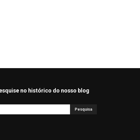
esquise no histórico do nosso blog