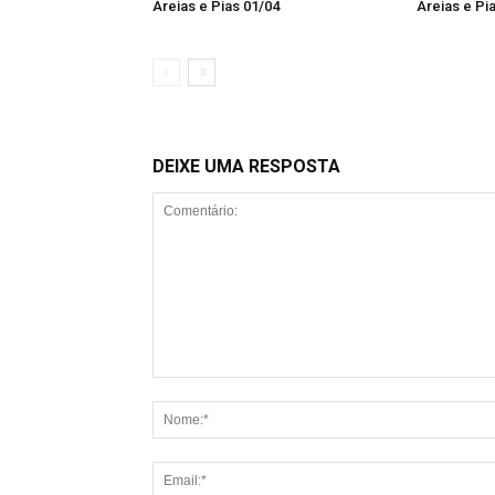
Areias e Pias 01/04
Areias e Pi
DEIXE UMA RESPOSTA