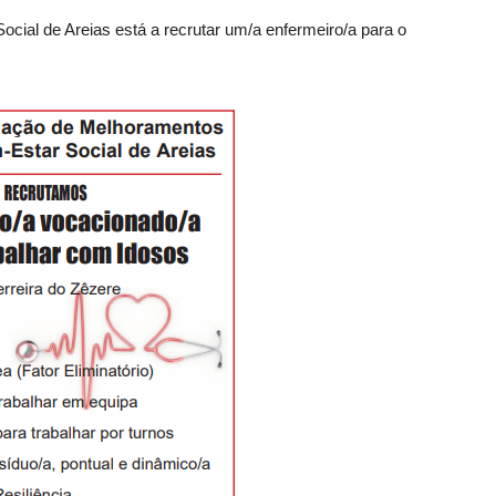
ial de Areias está a recrutar um/a enfermeiro/a para o