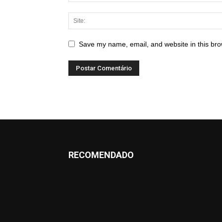
Save my name, email, and website in this bro
RECOMENDADO