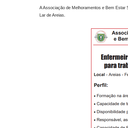
A Associação de Melhoramentos e Bem Estar Soc
Lar de Areias.