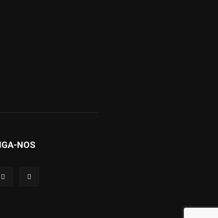
IGA-NOS