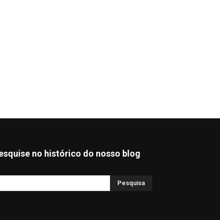
esquise no histórico do nosso blog