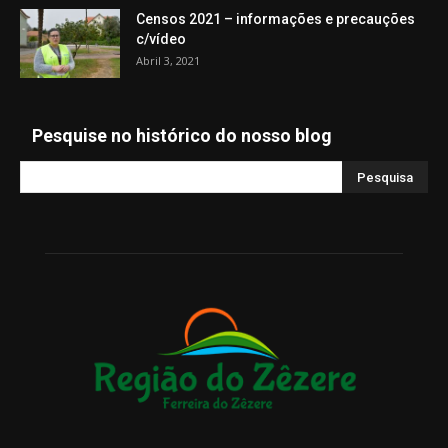
Censos 2021 – informações e precauções
c/vídeo
Abril 3, 2021
Pesquise no histórico do nosso blog