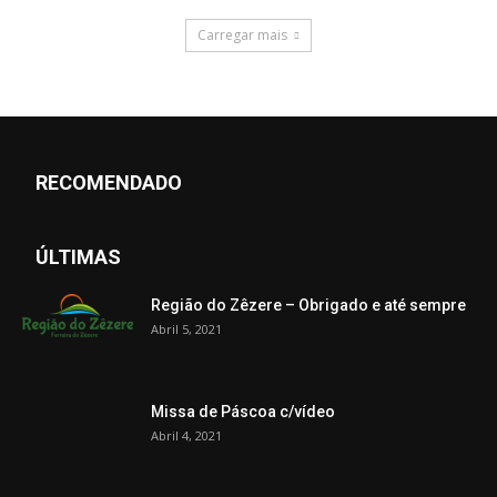
Carregar mais
RECOMENDADO
ÚLTIMAS
Região do Zêzere – Obrigado e até sempre
Abril 5, 2021
Missa de Páscoa c/vídeo
Abril 4, 2021