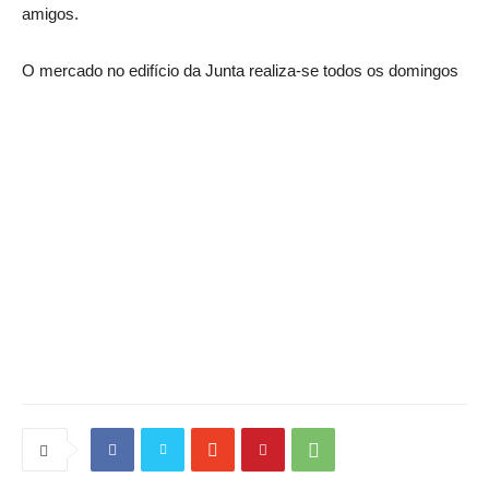
amigos.
O mercado no edifício da Junta realiza-se todos os domingos