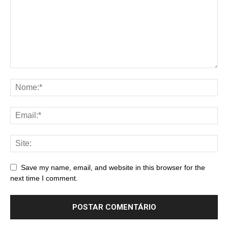
Save my name, email, and website in this browser for the
next time I comment.