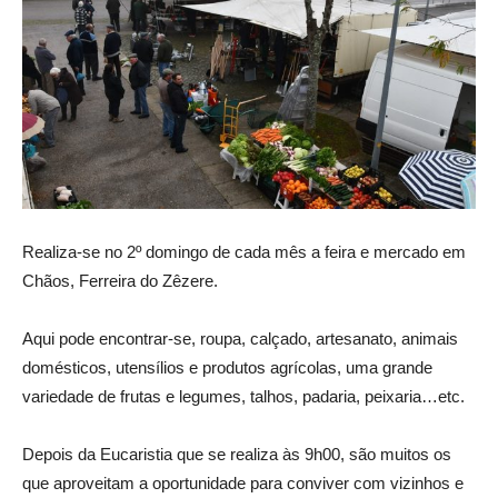
Realiza-se no 2º domingo de cada mês a feira e mercado em
Chãos, Ferreira do Zêzere.
Aqui pode encontrar-se, roupa, calçado, artesanato, animais
domésticos, utensílios e produtos agrícolas, uma grande
variedade de frutas e legumes, talhos, padaria, peixaria…etc.
Depois da Eucaristia que se realiza às 9h00, são muitos os
que aproveitam a oportunidade para conviver com vizinhos e