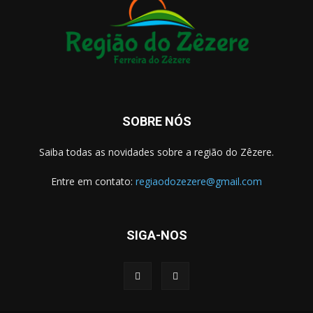
SOBRE NÓS
Saiba todas as novidades sobre a região do Zêzere.
Entre em contato:
regiaodozezere@gmail.com
SIGA-NOS