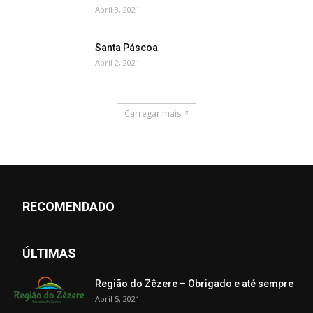
Abril 3, 2021
Santa Páscoa
Abril 2, 2021
Carregar mais
RECOMENDADO
ÚLTIMAS
Região do Zêzere – Obrigado e até sempre
Abril 5, 2021