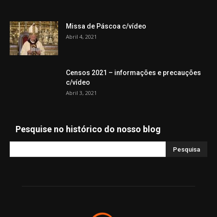
Missa de Páscoa c/vídeo
Abril 4, 2021
Censos 2021 – informações e precauções
c/vídeo
Abril 3, 2021
Pesquise no histórico do nosso blog