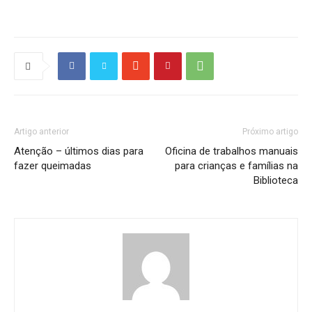
Artigo anterior
Próximo artigo
Atenção – últimos dias para
Oficina de trabalhos manuais
fazer queimadas
para crianças e famílias na
Biblioteca