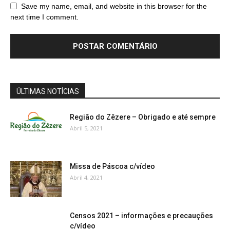
Save my name, email, and website in this browser for the
next time I comment.
ÚLTIMAS NOTÍCIAS
Região do Zêzere – Obrigado e até sempre
Abril 5, 2021
Missa de Páscoa c/vídeo
Abril 4, 2021
Censos 2021 – informações e precauções
c/vídeo