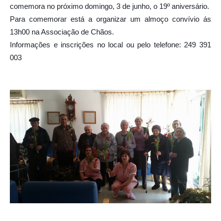
comemora no próximo domingo, 3 de junho, o 19º aniversário.
Para comemorar está a organizar um almoço convívio ás
13h00 na Associação de Chãos.
Informações e inscrições no local ou pelo telefone: 249 391
003