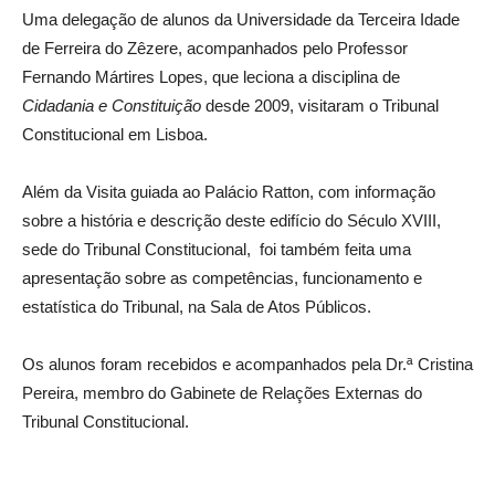
Uma delegação de alunos da Universidade da Terceira Idade
de Ferreira do Zêzere, acompanhados pelo Professor
Fernando Mártires Lopes, que leciona a disciplina de
Cidadania e Constituição
desde 2009, visitaram o Tribunal
Constitucional em Lisboa.
Além da Visita guiada ao Palácio Ratton, com informação
sobre a história e descrição deste edifício do Século XVIII,
sede do Tribunal Constitucional, foi também feita uma
apresentação sobre as competências, funcionamento e
estatística do Tribunal, na Sala de Atos Públicos.
Os alunos foram recebidos e acompanhados pela Dr.ª Cristina
Pereira, membro do Gabinete de Relações Externas do
Tribunal Constitucional.