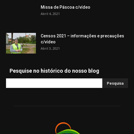
Missa de Páscoa c/vídeo
Abril 4, 2021
Censos 2021 – informações e precauções
c/vídeo
Abril 3, 2021
Pesquise no histórico do nosso blog