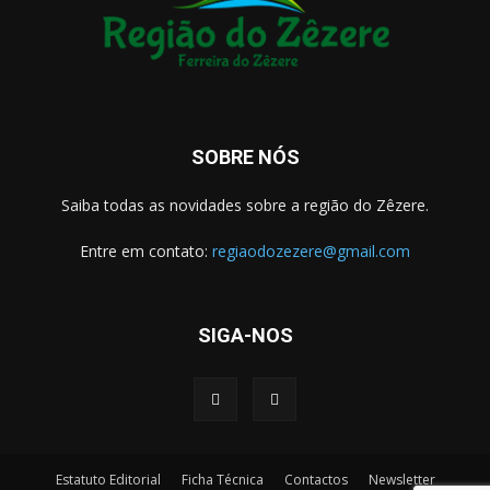
SOBRE NÓS
Saiba todas as novidades sobre a região do Zêzere.
Entre em contato:
regiaodozezere@gmail.com
SIGA-NOS
Estatuto Editorial
Ficha Técnica
Contactos
Newsletter