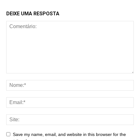
DEIXE UMA RESPOSTA
Save my name, email, and website in this browser for the