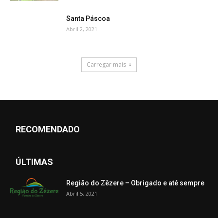
Santa Páscoa
Abril 2, 2021
Carregar mais
RECOMENDADO
ÚLTIMAS
Região do Zêzere – Obrigado e até sempre
Abril 5, 2021