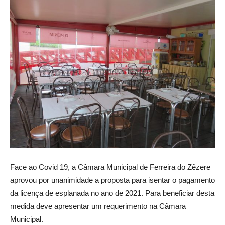
Face ao Covid 19, a Câmara Municipal de Ferreira do Zêzere
aprovou por unanimidade a proposta para isentar o pagamento
da licença de esplanada no ano de 2021. Para beneficiar desta
medida deve apresentar um requerimento na Câmara
Municipal.