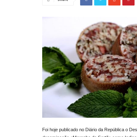
Foi hoje publicado no Diário da República o De