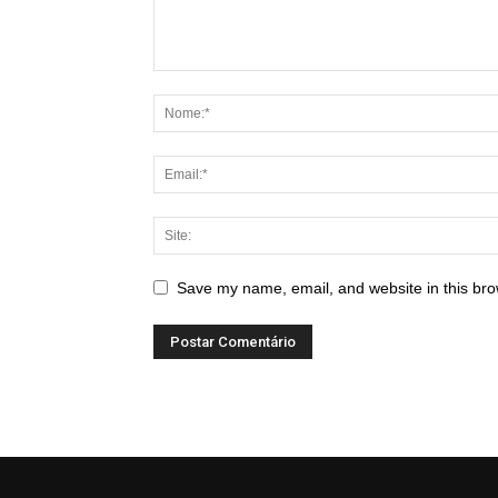
Save my name, email, and website in this bro