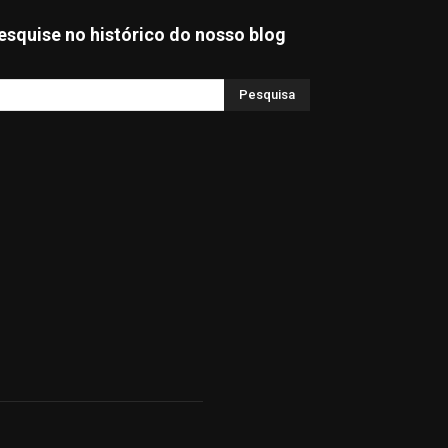
esquise no histórico do nosso blog