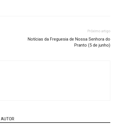
Próximo artigo
Notícias da Freguesia de Nossa Senhora do
Pranto (5 de junho)
 AUTOR