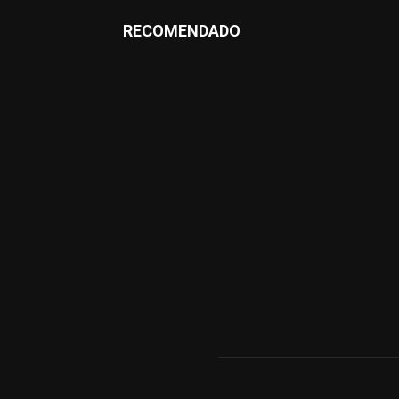
RECOMENDADO