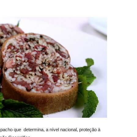
spacho que determina, a nível nacional, proteção à