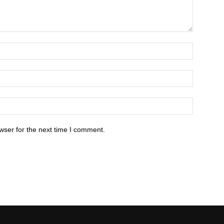
wser for the next time I comment.