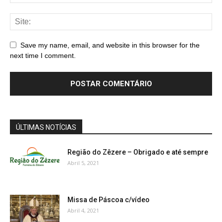
Save my name, email, and website in this browser for the
next time I comment.
ÚLTIMAS NOTÍCIAS
Região do Zêzere – Obrigado e até sempre
Abril 5, 2021
Missa de Páscoa c/vídeo
Abril 4, 2021