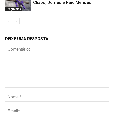
Chãos, Dornes e Paio Mendes
Freguesias
DEIXE UMA RESPOSTA