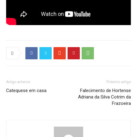
Artigo anterior
Próximo artigo
Catequese em casa
Falecimento de Hortense
Adriana da Silva Cotrim da
Frazoeira