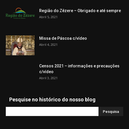
Região do Zêzere – Obrigado e até sempre
Abril 5, 2021
Missa de Páscoa c/vídeo
Abril 4, 2021
Censos 2021 – informações e precauções
c/vídeo
Abril 3, 2021
Pesquise no histórico do nosso blog