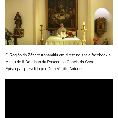
O Região do Zêzere transmitiu em direto no site e facebook a
Missa do II Domingo da Páscoa na Capela da Casa
Episcopal presidida por Dom Virgílio Antunes.