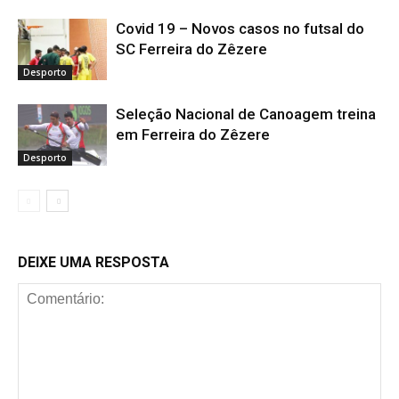
Covid 19 – Novos casos no futsal do
SC Ferreira do Zêzere
Desporto
Seleção Nacional de Canoagem treina
em Ferreira do Zêzere
Desporto
DEIXE UMA RESPOSTA