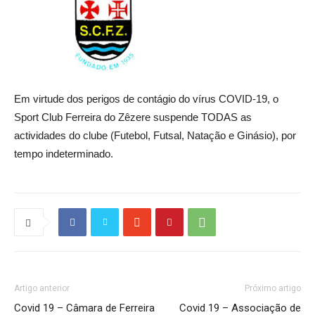
Em virtude dos perigos de contágio do vírus COVID-19, o
Sport Club Ferreira do Zêzere suspende TODAS as
actividades do clube (Futebol, Futsal, Natação e Ginásio), por
tempo indeterminado.
Artigo anterior
Próximo artigo
Covid 19 – Câmara de Ferreira
Covid 19 – Associação de