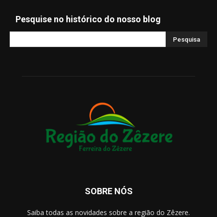
Pesquise no histórico do nosso blog
SOBRE NÓS
Saiba todas as novidades sobre a região do Zêzere.