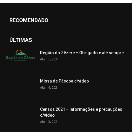
RECOMENDADO
ÚLTIMAS
Região do Zêzere – Obrigado e até sempre
Abril 5, 2021
Missa de Páscoa c/vídeo
Abril 4, 2021
Censos 2021 – informações e precauções
c/vídeo
Abril 3, 2021