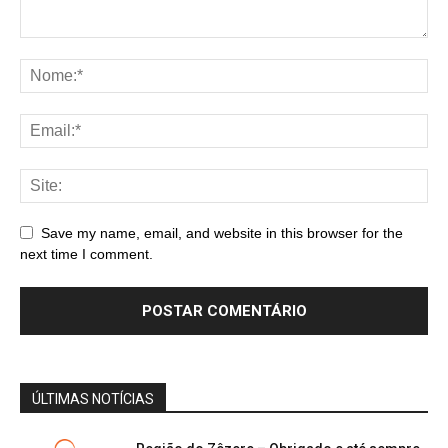
Save my name, email, and website in this browser for the
next time I comment.
ÚLTIMAS NOTÍCIAS