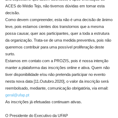
ACES do Médio Tejo, não tivemos dúvidas em tomar esta
decisão.
Como devem compreender, esta não é uma decisão de ânimo
leve, pois estamos cientes dos transtornos que a mesma
possa causar, quer aos participantes, quer a toda a estrutura
da organização. Trata-se de uma medida preventiva, pois não
queremos contribuir para uma possível proliferação deste
surto.
Estamos em contato com a PROZIS, pois é nossa intenção
manter a plataforma das inscrições online e ativa. Quem não
tiver disponibilidade e/ou não pretenda participar no evento
nesta nova data [11.Outubro.2020], o valor da inscrição será
reembolsado, mediante, comunicação obrigatória, via email:
geral@ufap.pt
As inscrições já efetuadas continuam ativas.
O Presidente do Executivo da UFAP