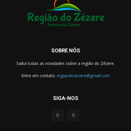
SOBRE NÓS
Saiba todas as novidades sobre a região do Zêzere.
Entre em contato:
regiaodozezere@gmail.com
SIGA-NOS