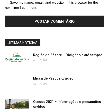
Save my name, email, and website in this browser for the
next time I comment.
ÚLTIMAS NOTÍCIAS
Região do Zêzere – Obrigado e até sempre
Abril 5, 2021
Missa de Páscoa c/vídeo
Abril 4, 2021
Censos 2021 – informações e precauções
c/vídeo