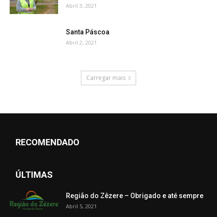
Abril 3, 2021
Santa Páscoa
Abril 2, 2021
Carregar mais
RECOMENDADO
ÚLTIMAS
Região do Zêzere – Obrigado e até sempre
Abril 5, 2021