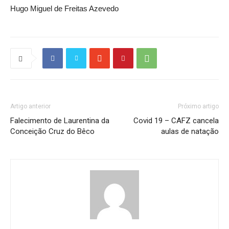
Hugo Miguel de Freitas Azevedo
Artigo anterior
Próximo artigo
Falecimento de Laurentina da
Covid 19 – CAFZ cancela
Conceição Cruz do Bêco
aulas de natação