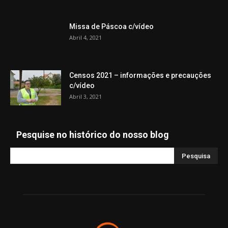
Missa de Páscoa c/vídeo
Abril 4, 2021
Censos 2021 – informações e precauções
c/vídeo
Abril 3, 2021
Pesquise no histórico do nosso blog