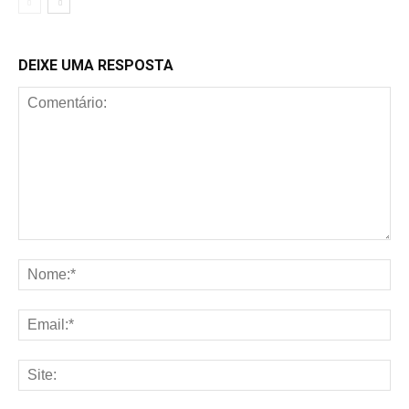
DEIXE UMA RESPOSTA