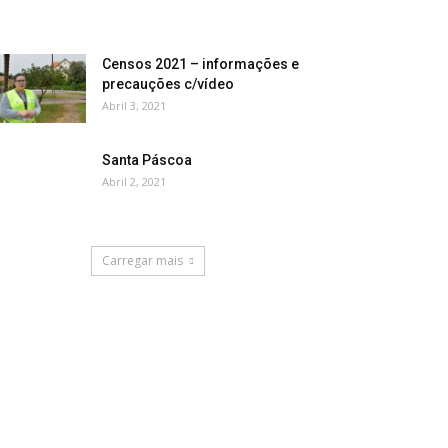
Censos 2021 – informações e
precauções c/vídeo
Abril 3, 2021
Santa Páscoa
Abril 2, 2021
Carregar mais