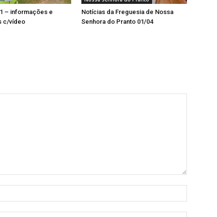
1 – informações e
Notícias da Freguesia de Nossa
 c/vídeo
Senhora do Pranto 01/04