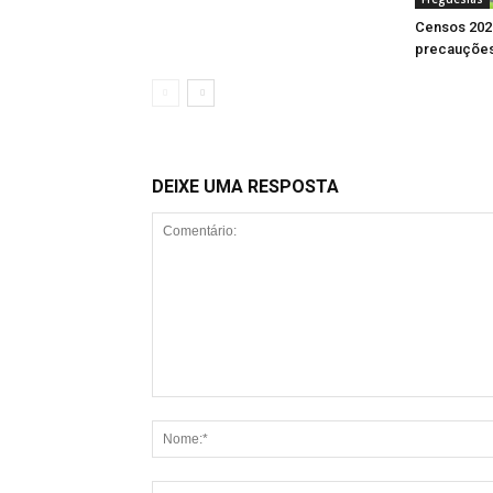
Censos 202
precauções
DEIXE UMA RESPOSTA