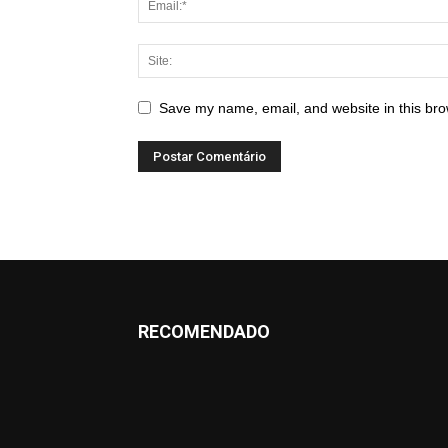
Save my name, email, and website in this bro
RECOMENDADO