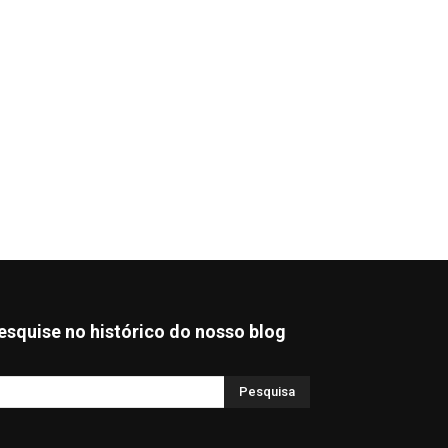
esquise no histórico do nosso blog