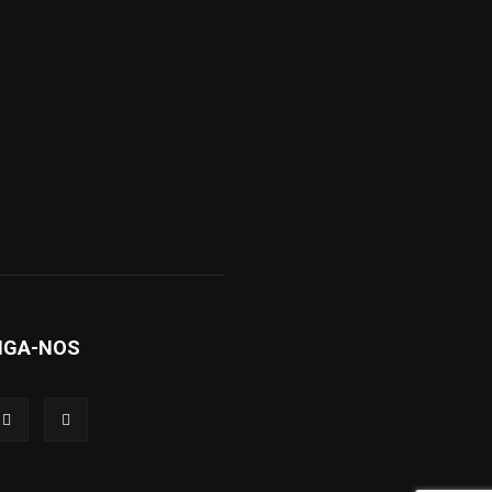
IGA-NOS