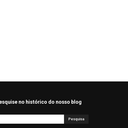
esquise no histórico do nosso blog