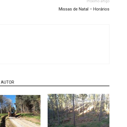
Próximo artigo
Missas de Natal – Horários
 AUTOR