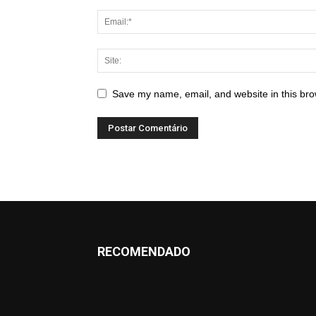
Save my name, email, and website in this bro
RECOMENDADO