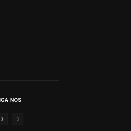
IGA-NOS