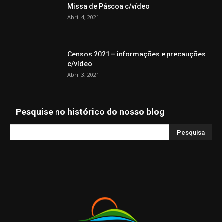
Missa de Páscoa c/vídeo
Abril 4, 2021
Censos 2021 – informações e precauções
c/vídeo
Abril 3, 2021
Pesquise no histórico do nosso blog