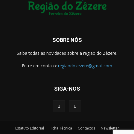
SOBRE NÓS
Saiba todas as novidades sobre a região do Zêzere.
Entre em contato:
regiaodozezere@gmail.com
SIGA-NOS
Estatuto Editorial
Ficha Técnica
Contactos
Newsletter