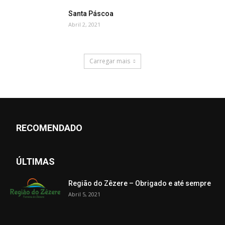
Santa Páscoa
Abril 2, 2021
Carregar mais
RECOMENDADO
ÚLTIMAS
Região do Zêzere – Obrigado e até sempre
Abril 5, 2021