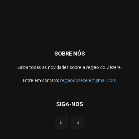
SOBRE NÓS
Saiba todas as novidades sobre a região do Zêzere.
Entre em contato:
regiaodozezere@gmail.com
SIGA-NOS