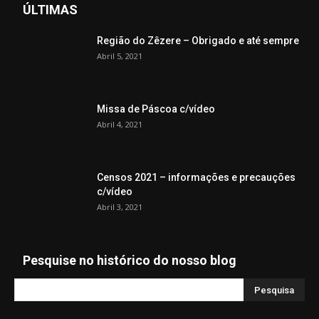
ÚLTIMAS
Região do Zêzere – Obrigado e até sempre
Abril 5, 2021
Missa de Páscoa c/vídeo
Abril 4, 2021
Censos 2021 – informações e precauções
c/vídeo
Abril 3, 2021
Pesquise no histórico do nosso blog