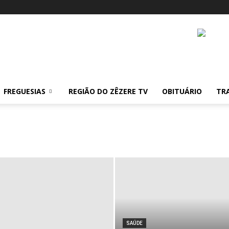
FREGUESIAS
REGIÃO DO ZÊZERE TV
OBITUÁRIO
TR
SAÚDE