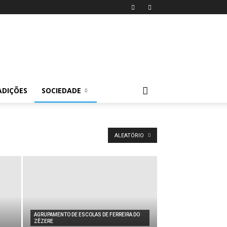
ADIÇÕES
SOCIEDADE
ALEATÓRIO
AGRUPAMENTO DE ESCOLAS DE FERREIRA DO
ZÊZERE