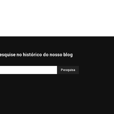
esquise no histórico do nosso blog