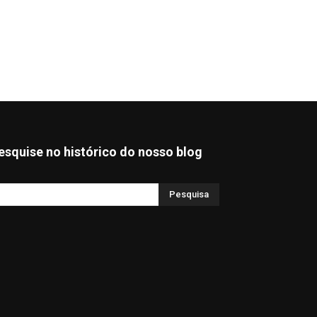
esquise no histórico do nosso blog