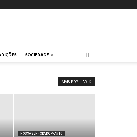
ADIÇÕES
SOCIEDADE
MAIS POPULAR
NOSSA SENHORA DO PRANTO