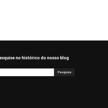
esquise no histórico do nosso blog